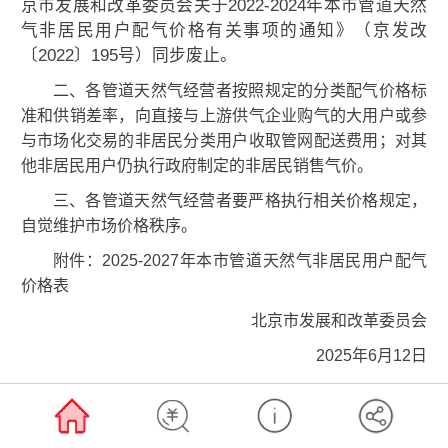
京市发展和改革委员会关于2022-2024年本市管道天然
气非居民用户配气价格有关事项的通知》（京发改
〔2022〕195号）同步废止。
二、各管道天然气经营者按照规定的分类配气价格标
准和供销差率，向直接与上游供气企业购气的大用户或参
与市场化交易的非居民分类用户收取管网配送费用；对其
他非居民用户仍执行政府制定的非居民销售气价。
三、各管道天然气经营者要严格执行相关价格规定，
自觉维护市场价格秩序。
附件：2025-2027年本市管道天然气非居民用户配气
价格表
北京市发展和改革委员会
2025年6月12日
附件
2025-2027年本市管道天然气非居民用户配气价格表