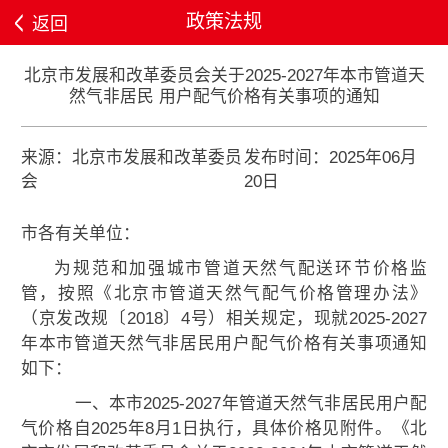
政策法规
返回
北京市发展和改革委员会关于2025-2027年本市管道天
然气非居民 用户配气价格有关事项的通知
来源：北京市发展和改革委员
发布时间：2025年06月
会
20日
市各有关单位：
为规范和加强城市管道天然气配送环节价格监
管，按照《北京市管道天然气配气价格管理办法》
（京发改规〔2018〕4号）相关规定，现就2025-2027
年本市管道天然气非居民用户配气价格有关事项通知
如下：
一、本市2025-2027年管道天然气非居民用户配
气价格自2025年8月1日执行，具体价格见附件。《北