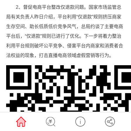
2、督促电商平台整改仅退款问题。
国家市场监管总
局有关负责人昨日介绍，平台利用“仅退款”规则挤压商家
生存空间、助长低质低价竞争风气，总局约谈了主要电商
平台后，“仅退款”规则已进行了优化。下一步将着力整治
利用平台规则破坏公平竞争、侵害平台内商家和消费者合
法权益的现象，打击直播电商领域虚假营销等行为。