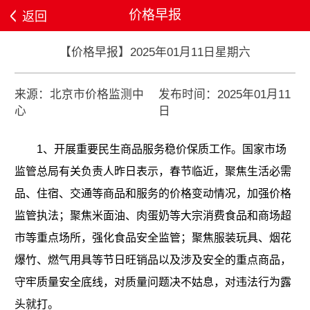
价格早报
返回
【价格早报】2025年01月11日星期六
来源：北京市价格监测中
发布时间：2025年01月11
心
日
1、开展重要民生商品服务稳价保质工作。
国家市场
监管总局有关负责人昨日表示，春节临近，聚焦生活必需
品、住宿、交通等商品和服务的价格变动情况，加强价格
监管执法；聚焦米面油、肉蛋奶等大宗消费食品和商场超
市等重点场所，强化食品安全监管；聚焦服装玩具、烟花
爆竹、燃气用具等节日旺销品以及涉及安全的重点商品，
守牢质量安全底线，对质量问题决不姑息，对违法行为露
头就打。