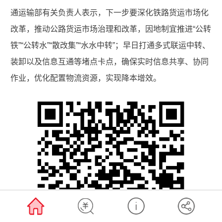
通运输部有关负责人表示，下一步要深化铁路货运市场化
改革，推动公路货运市场治理和改革，因地制宜推进“公转
铁”“公转水”“散改集”“水水中转”；早日打通多式联运中转、
装卸以及信息互通等堵点卡点，确保实时信息共享、协同
作业，优化配置物流资源，实现降本增效。