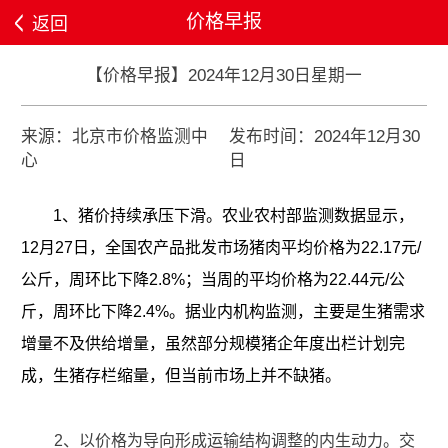
价格早报
返回
【价格早报】2024年12月30日星期一
来源：北京市价格监测中
发布时间：2024年12月30
心
日
1、猪价持续承压下滑。
农业农村部监测数据显示，
12月27日，全国农产品批发市场猪肉平均价格为22.17元/
公斤，周环比下降2.8%；当周的平均价格为22.44元/公
斤，周环比下降2.4%。据业内机构监测，主要是生猪需求
增量不及供给增量，虽然部分规模猪企年度出栏计划完
成，生猪存栏缩量，但当前市场上并不缺猪。
2、以价格为导向形成运输结构调整的内生动力。
交