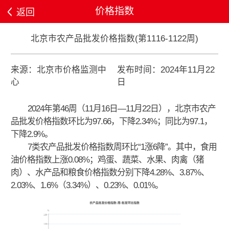
价格指数
返回
北京市农产品批发价格指数(第1116-1122周)
来源：北京市价格监测中
发布时间：2024年11月22
心
日
2024年第46周（11月16日—11月22日），北京市农产
品批发价格指数环比为97.66，下降2.34%；同比为97.1，
下降2.9%。
7类农产品批发价格指数周环比“1涨6降”。其中，食用
油价格指数上涨0.08%；鸡蛋、蔬菜、水果、肉禽（猪
肉）、水产品和粮食价格指数分别下降4.28%、3.87%、
2.03%、1.6%（3.34%）、0.23%、0.01%。