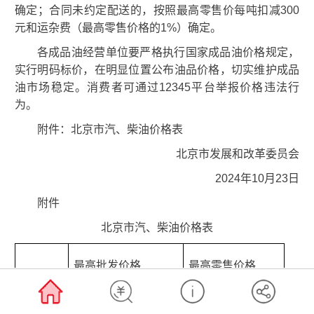
确定；合同未约定配送的，按照最高零售价每吨扣减300
元和运杂费（最高零售价格的1%）确定。
各成品油经营单位要严格执行国家成品油价格规定，
实行明码标价，在明显位置公布油品价格，切实维护成品
油市场稳定。消费者可通过12345平台举报价格违法行
为。
附件：北京市汽、柴油价格表
北京市发展和改革委员会
2024年10月23日
附件
北京市汽、柴油价格表
最高批发价格
最高零售价格
品名
配送制
非配送制