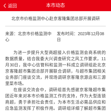
本市动态
返回
北京市价格监测中心赴京客隆集团总部开展调研
来源：北京市价格监测中
发布时间：2023年12月08
心
日
为进一步提升大型商超接入价格监测会商系统的
数据质量，结合我委大兴调查研究之风工作要求，11
月30日，我中心信管科和监测一科成立调研组赴北京
京客隆超市集团总部开展联合调研，与超市集团相关
业务部门座谈交流，并现场调研京客隆京源店和三源
里菜市场。
在座谈交流会中，调研组首先感谢京客隆超市集
团近年来对本市价格监测工作的支持，作为大型连锁
商超，勇于承担社会责任，为本市生活必需品供应和
应急监测发挥了积极作用。调研组详细了解超市集团