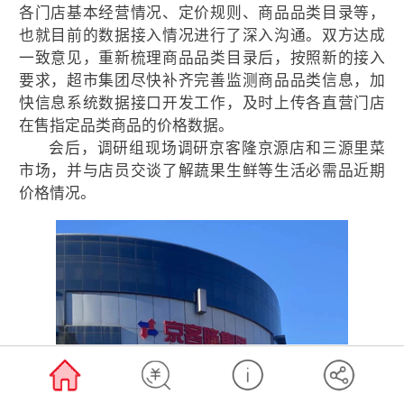
各门店基本经营情况、定价规则、商品品类目录等，
也就目前的数据接入情况进行了深入沟通。双方达成
一致意见，重新梳理商品品类目录后，按照新的接入
要求，超市集团尽快补齐完善监测商品品类信息，加
快信息系统数据接口开发工作，及时上传各直营门店
在售指定品类商品的价格数据。
会后，调研组现场调研京客隆京源店和三源里菜
市场，并与店员交谈了解蔬果生鲜等生活必需品近期
价格情况。