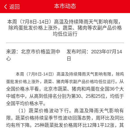
本市动态
返回
本周（7月8日-14日）高温及持续降雨天气影响有限，
除鸡蛋批发价格上涨外，蔬菜、猪肉等农副产品价格
均低位运行
来源：北京市价格监测中
发布时间：2023年07月14
心
日
本周（7月8日-14日）高温及持续降雨天气影响有限，除鸡
从
蛋批发价格上涨外，蔬菜、猪肉等农副产品价格均低位运行。
全国价格水平看，北京市蔬菜、猪肉和鸡蛋在全国36个大
中城市中，从高到低排名分别为第30、25和25位，均低于
全国平均价格水平。
（1）蔬菜价格波动下行。高温及降雨天气影响有
限，蔬菜价格持续呈季节性波动回落态势，周环比及同比
均有所下降。25种蔬菜批发价格周环比12降1平12涨，其