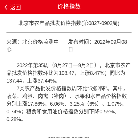
价格指数
返回
北京市农产品批发价格指数(第0827-0902周)
来源：北京价格监测中
发布时间：2022年09月08
心
日
2022年第35周（8月27日—9月2日），北京市农产
品批发价格指数环比为108.47，上涨8.47%；同比为
137.44，上涨37.44%。
7类农产品批发价格指数周环比“5涨2降”。其中，
蔬菜、鸡蛋、肉禽（猪肉）、水果和水产品价格指数
分别上涨17.86%、6.06%、3.25%（6%）、1.07%、
0.74%；粮食和食用油价格指数分别下降0.55%、
0.28%。