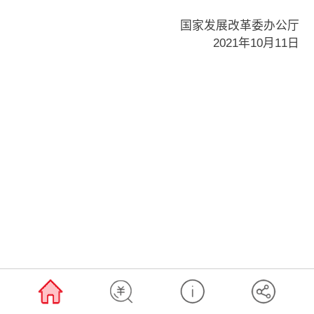
国家发展改革委办公厅
2021年10月11日