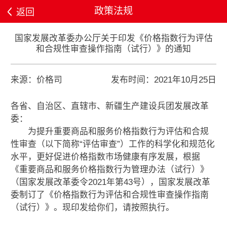
政策法规
返回
国家发展改革委办公厅关于印发《价格指数行为评估
和合规性审查操作指南（试行）》的通知
来源：价格司
发布时间：2021年10月25日
各省、自治区、直辖市、新疆生产建设兵团发展改革
委：
为提升重要商品和服务价格指数行为评估和合规
性审查（以下简称“评估审查”）工作的科学化和规范化
水平，更好促进价格指数市场健康有序发展，根据
《重要商品和服务价格指数行为管理办法（试行）》
（国家发展改革委令2021年第43号），国家发展改革
委制订了《价格指数行为评估和合规性审查操作指南
（试行）》。现印发给你们，请按照执行。