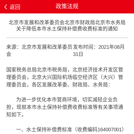
政策法规
返回
北京市发展和改革委员会北京市财政局北京市水务局
关于降低本市水土保持补偿费收费标准的通知
来源：北京市发展和改革委员
发布时间：2021年08月
会
31日
国家税务总局北京市税务局，北京经济技术开发区管
理委员会，北京大兴国际机场临空经济区（大兴）管
理委员会，各区发展改革委、财政局、水务局：
为进一步优化本市营商环境，切实减轻企业负
担，现就本市水土保持补偿费收费标准等有关事项通
知如下。
一、水土保持补偿费标准（收费编码164007001）